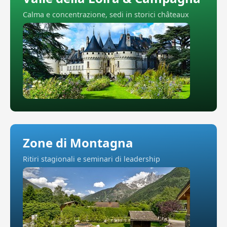
Calma e concentrazione, sedi in storici châteaux
Zone di Montagna
Ritiri stagionali e seminari di leadership