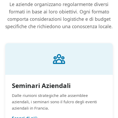
Le aziende organizzano regolarmente diversi
formati in base ai loro obiettivi. Ogni formato
comporta considerazioni logistiche e di budget
specifiche che richiedono una conoscenza locale.
Seminari Aziendali
Dalle riunioni strategiche alle assemblee
aziendali, i seminari sono il fulcro degli eventi
aziendali in Francia.