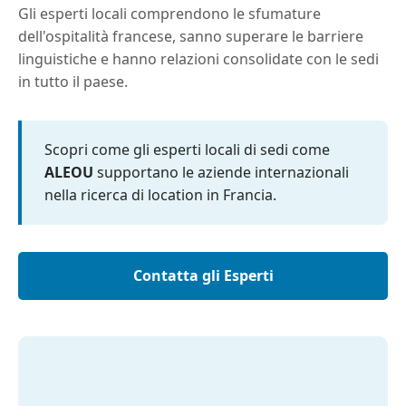
Gli esperti locali comprendono le sfumature
dell'ospitalità francese, sanno superare le barriere
linguistiche e hanno relazioni consolidate con le sedi
in tutto il paese.
Scopri come gli esperti locali di sedi come
ALEOU
supportano le aziende internazionali
nella ricerca di location in Francia.
Contatta gli Esperti