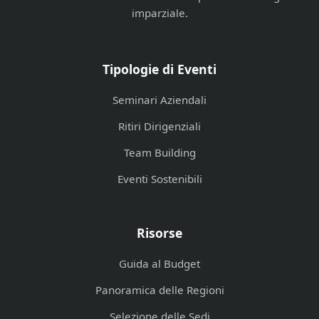
imparziale.
Tipologie di Eventi
Seminari Aziendali
Ritiri Dirigenziali
Team Building
Eventi Sostenibili
Risorse
Guida al Budget
Panoramica delle Regioni
Selezione delle Sedi