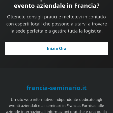
evento aziendale in Francia?
Ottenete consigli pratici e mettetevi in contatto
con esperti locali che possono aiutarvi a trovare
la sede perfetta e a gestire tutta la logistica.
Inizia Ora
francia-seminario.it
Un sito web informativo indipendente dedicato agli
eventi aziendali e ai seminari in Francia. Fornisce alle
aziende internazionali informazioni pratiche e una guida