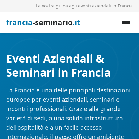
La vostra guida agli eventi aziendali in Francia
francia
-seminario
.it
Eventi Aziendali &
Seminari in Francia
La Francia è una delle principali destinazioni
europee per eventi aziendali, seminari e
incontri professionali. Grazie alla grande
varietà di sedi, a una solida infrastruttura
dell'ospitalità e a un facile accesso
internazionale, il paese offre un ambiente