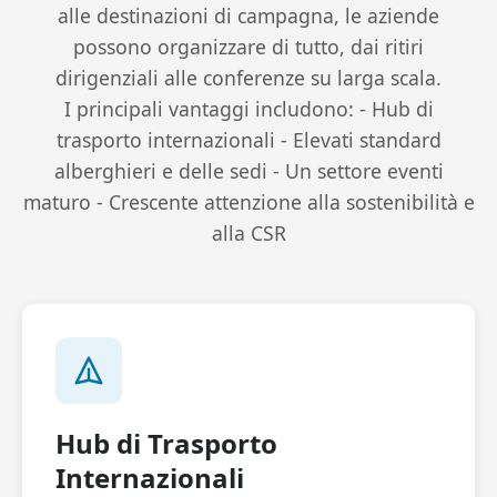
alle destinazioni di campagna, le aziende
possono organizzare di tutto, dai ritiri
dirigenziali alle conferenze su larga scala.
I principali vantaggi includono: - Hub di
trasporto internazionali - Elevati standard
alberghieri e delle sedi - Un settore eventi
maturo - Crescente attenzione alla sostenibilità e
alla CSR
Hub di Trasporto
Internazionali