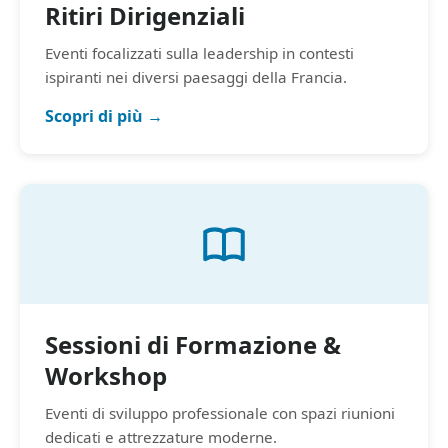
Ritiri Dirigenziali
Eventi focalizzati sulla leadership in contesti
ispiranti nei diversi paesaggi della Francia.
Scopri di più →
Sessioni di Formazione &
Workshop
Eventi di sviluppo professionale con spazi riunioni
dedicati e attrezzature moderne.