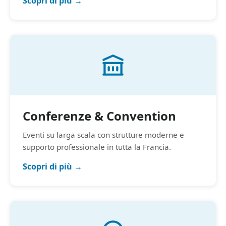
Scopri di più →
Conferenze & Convention
Eventi su larga scala con strutture moderne e
supporto professionale in tutta la Francia.
Scopri di più →