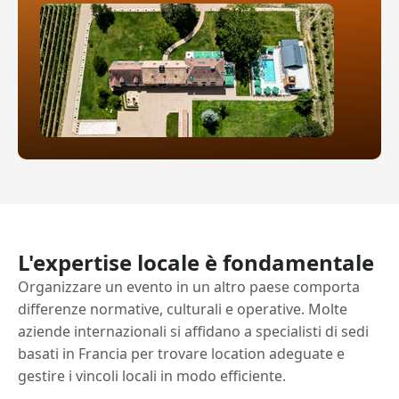
L'expertise locale è fondamentale
Organizzare un evento in un altro paese comporta
differenze normative, culturali e operative. Molte
aziende internazionali si affidano a specialisti di sedi
basati in Francia per trovare location adeguate e
gestire i vincoli locali in modo efficiente.