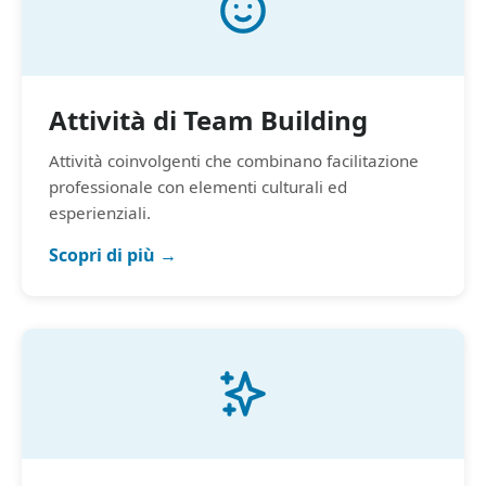
Attività di Team Building
Attività coinvolgenti che combinano facilitazione
professionale con elementi culturali ed
esperienziali.
Scopri di più →