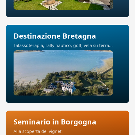
Destinazione Bretagna
Talassoterapia, rally nautico, golf, vela su terra...
Seminario in Borgogna
Alla scoperta dei vigneti