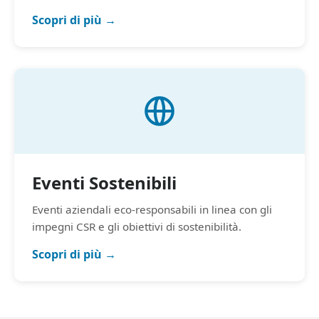
Scopri di più →
Eventi Sostenibili
Eventi aziendali eco-responsabili in linea con gli
impegni CSR e gli obiettivi di sostenibilità.
Scopri di più →