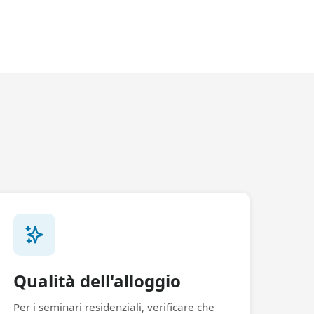
Qualità dell'alloggio
Per i seminari residenziali, verificare che