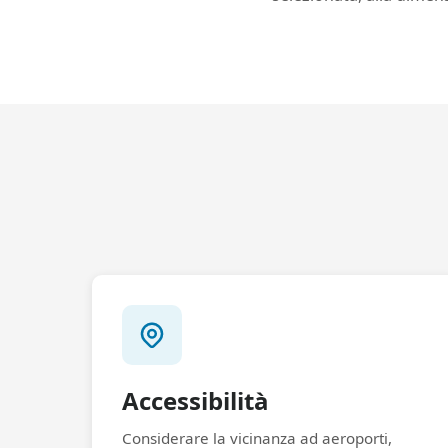
Accessibilità
Considerare la vicinanza ad aeroporti,