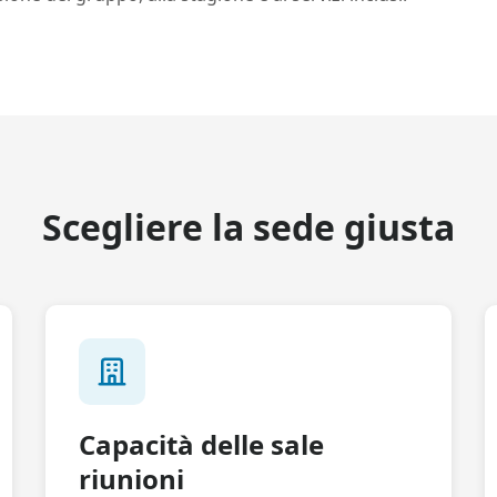
Scegliere la sede giusta
Capacità delle sale
riunioni