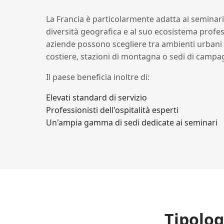
La Francia è particolarmente adatta ai seminari 
diversità geografica e al suo ecosistema profess
aziende possono scegliere tra ambienti urbani 
costiere, stazioni di montagna o sedi di campa
Il paese beneficia inoltre di:
Elevati standard di servizio
Professionisti dell'ospitalità esperti
Un'ampia gamma di sedi dedicate ai seminari
Tipolog