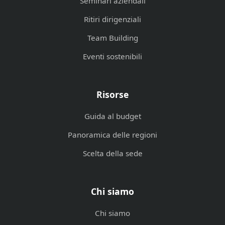
Seminari aziendali
Ritiri dirigenziali
Team Building
Eventi sostenibili
Risorse
Guida al budget
Panoramica delle regioni
Scelta della sede
Chi siamo
Chi siamo