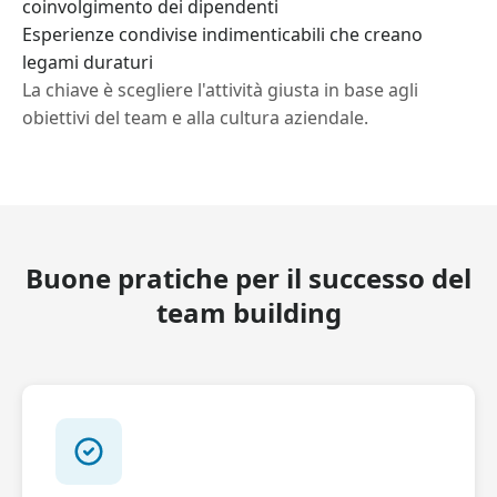
coinvolgimento dei dipendenti
Esperienze condivise indimenticabili che creano
legami duraturi
La chiave è scegliere l'attività giusta in base agli
obiettivi del team e alla cultura aziendale.
Buone pratiche per il successo del
team building