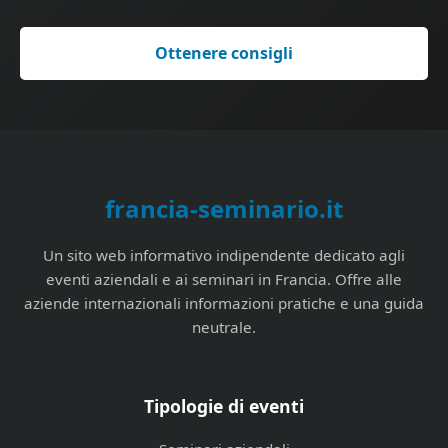
Ottenere consigli
francia-seminario.it
Un sito web informativo indipendente dedicato agli
eventi aziendali e ai seminari in Francia. Offre alle
aziende internazionali informazioni pratiche e una guida
neutrale.
Tipologie di eventi