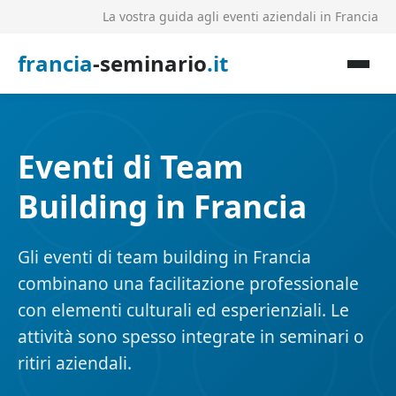
La vostra guida agli eventi aziendali in Francia
francia
-seminario
.it
Eventi di Team
Building in Francia
Gli eventi di team building in Francia
combinano una facilitazione professionale
con elementi culturali ed esperienziali. Le
attività sono spesso integrate in seminari o
ritiri aziendali.