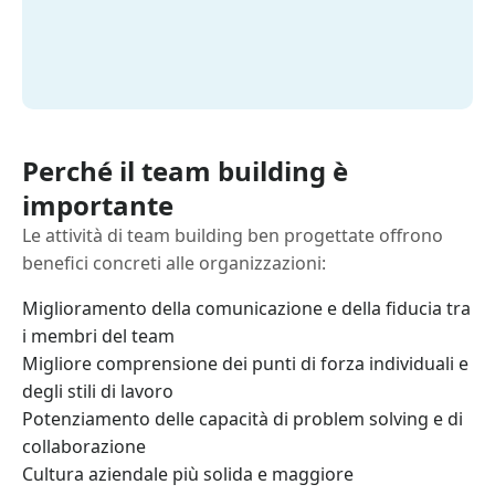
Perché il team building è
importante
Le attività di team building ben progettate offrono
benefici concreti alle organizzazioni:
Miglioramento della comunicazione e della fiducia tra
i membri del team
Migliore comprensione dei punti di forza individuali e
degli stili di lavoro
Potenziamento delle capacità di problem solving e di
collaborazione
Cultura aziendale più solida e maggiore