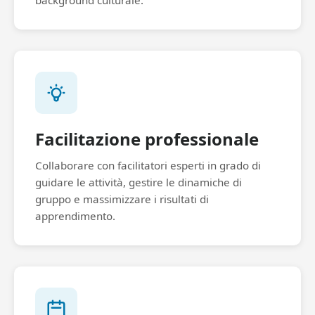
background culturale.
Facilitazione professionale
Collaborare con facilitatori esperti in grado di
guidare le attività, gestire le dinamiche di
gruppo e massimizzare i risultati di
apprendimento.