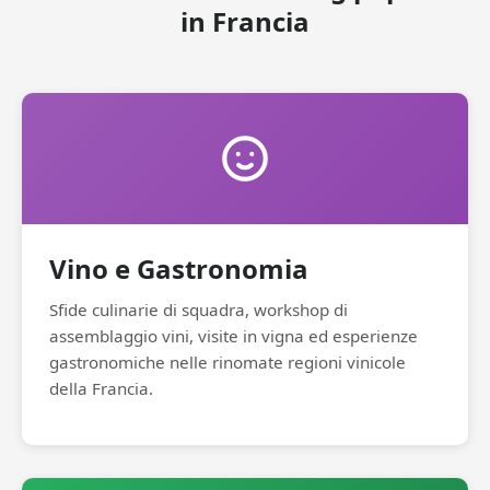
in Francia
Vino e Gastronomia
Sfide culinarie di squadra, workshop di
assemblaggio vini, visite in vigna ed esperienze
gastronomiche nelle rinomate regioni vinicole
della Francia.