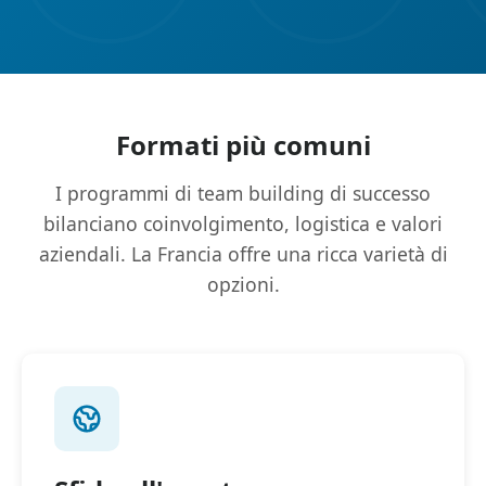
Formati più comuni
I programmi di team building di successo
bilanciano coinvolgimento, logistica e valori
aziendali. La Francia offre una ricca varietà di
opzioni.