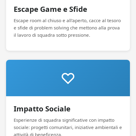
Escape Game e Sfide
Escape room al chiuso e all'aperto, cacce al tesoro
e sfide di problem solving che mettono alla prova
il lavoro di squadra sotto pressione.
Impatto Sociale
Esperienze di squadra significative con impatto
sociale: progetti comunitari, iniziative ambientali e
attività di beneficenza.