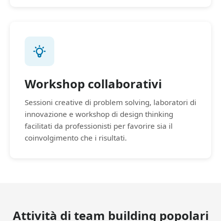
Workshop collaborativi
Sessioni creative di problem solving, laboratori di
innovazione e workshop di design thinking
facilitati da professionisti per favorire sia il
coinvolgimento che i risultati.
Attività di team building popolari