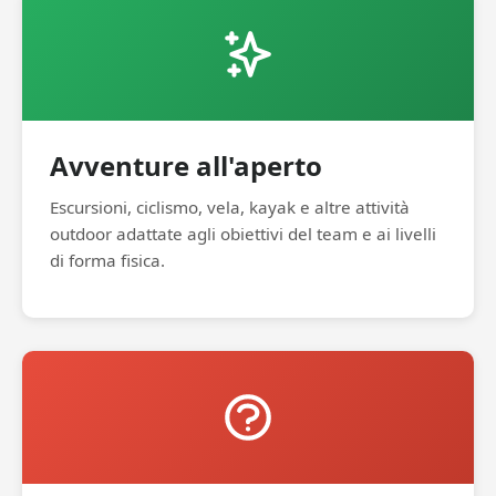
Avventure all'aperto
Escursioni, ciclismo, vela, kayak e altre attività
outdoor adattate agli obiettivi del team e ai livelli
di forma fisica.