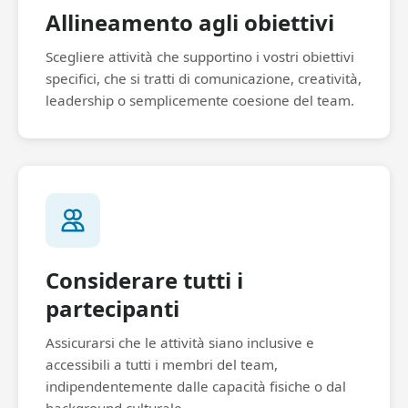
Allineamento agli obiettivi
Scegliere attività che supportino i vostri obiettivi
specifici, che si tratti di comunicazione, creatività,
leadership o semplicemente coesione del team.
Considerare tutti i
partecipanti
Assicurarsi che le attività siano inclusive e
accessibili a tutti i membri del team,
indipendentemente dalle capacità fisiche o dal