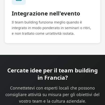
Integrazione nell'evento
Il team building funziona meglio quando è
integrato in modo ponderato in seminari o ritiri,
e non trattato come un'attività isolata.
Cercate idee per il team building
in Francia?
Connettetevi con esperti locali che possono
consigliare attività su misura per gli obiettivi del
vostro team e la cultura aziendale.