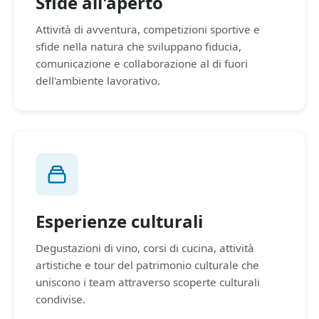
Sfide all'aperto
Attività di avventura, competizioni sportive e
sfide nella natura che sviluppano fiducia,
comunicazione e collaborazione al di fuori
dell'ambiente lavorativo.
Esperienze culturali
Degustazioni di vino, corsi di cucina, attività
artistiche e tour del patrimonio culturale che
uniscono i team attraverso scoperte culturali
condivise.